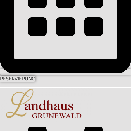
RESERVIERUNG